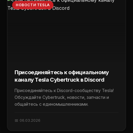
НОВОСТИ TESLA
Присоединяйтесь к официальному
каналу Tesla Cybertruck в Discord
Присоединяйтесь к Discord-сообществу Tesla!
Обсуждайте Cybertruck, новости, запчасти и
общайтесь с единомышленниками.
📅 06.03.2026