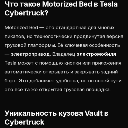
Что такое Motorized Bed в Tesla
Cybertruck?
Motorized Bed — это стандартная для многих
пикапов, но технологически продвинутая версия
грузовой платформы. Её ключевая особенность
—
электропривод
. Владелец
электромобиля
Tesla может с помощью кнопки или приложения
автоматически открывать и закрывать задний
борт. Это добавляет удобства, но по своей сути
это всё та же открытая грузовая площадка.
Уникальность кузова Vault в
Cybertruck