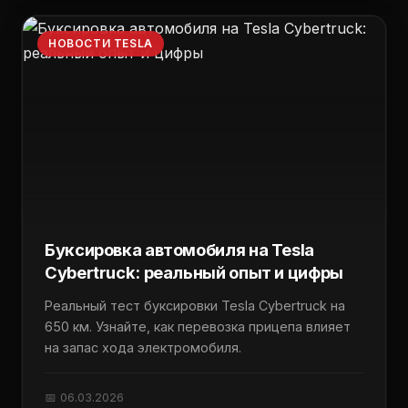
НОВОСТИ TESLA
Буксировка автомобиля на Tesla
Cybertruck: реальный опыт и цифры
Реальный тест буксировки Tesla Cybertruck на
650 км. Узнайте, как перевозка прицепа влияет
на запас хода электромобиля.
📅 06.03.2026