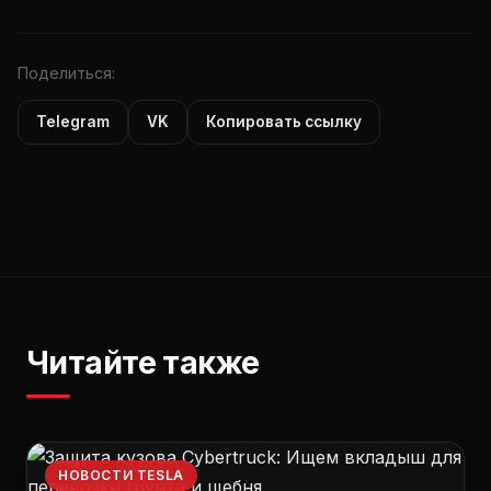
Поделиться:
Telegram
VK
Копировать ссылку
Читайте также
НОВОСТИ TESLA