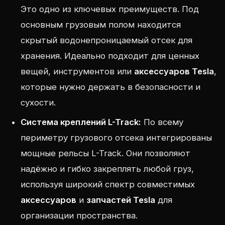
Это одно из ключевых преимуществ. Под
основным грузовым полом находится
скрытый водонепроницаемый отсек для
хранения. Идеально подходит для ценных
вещей, инструментов или
аксессуаров Tesla
,
которые нужно держать в безопасности и
сухости.
Система креплений L-Track:
По всему
периметру грузового отсека интегрированы
мощные рельсы L-Track. Они позволяют
надёжно и гибко закреплять любой груз,
используя широкий спектр совместимых
аксессуаров
и
запчастей Tesla
для
организации пространства.