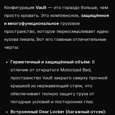
Конфигурация
Vault
— это гораздо больше, чем
просто кровать. Это комплексное,
защищённое
и многофункциональное
грузовое
пространство, которое переосмысливает идею
кузова пикапа. Вот его главные отличительные
черты:
Герметичный и защищённый объём:
В
отличие от открытого Motorized Bed,
пространство Vault закрыто сверху прочной
крышкой из нержавеющей стали, что
обеспечивает полную защиту груза от
погодных условий и посторонних глаз.
Встроенный Gear Locker (багажный отсек):