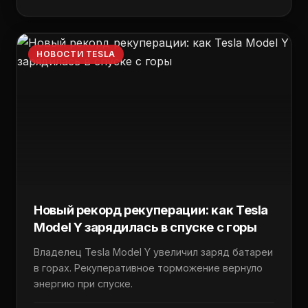
НОВОСТИ TESLA
Новый рекорд рекуперации: как Tesla
Model Y зарядилась в спуске с горы
Владелец Tesla Model Y увеличил заряд батареи
в горах. Рекуперативное торможение вернуло
энергию при спуске.