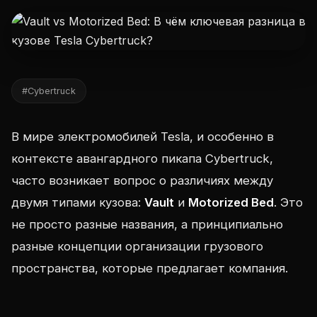
#Cybertruck
В мире электромобилей Tesla, и особенно в
контексте авангардного пикапа Cybertruck,
часто возникает вопрос о различиях между
двумя типами кузова:
Vault
и
Motorized Bed
. Это
не просто разные названия, а принципиально
разные концепции организации грузового
пространства, которые предлагает компания.