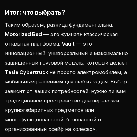
Итог: что выбрать?
Таким образом, разница фундаментальна.
Motorized Bed
— это «умная» классическая
открытая платформа.
Vault
— это
инновационный, универсальный и максимально
защищённый грузовой модуль, который делает
Tesla Cybertruck
не просто электромобилем, а
мобильным решением для любых задач. Выбор
зависит от ваших потребностей: нужно ли вам
традиционное пространство для перевозки
крупногабаритных предметов или
многофункциональный, безопасный и
организованный «сейф на колёсах».