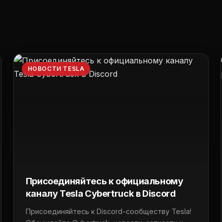
НОВОСТИ TESLA
Присоединяйтесь к официальному
каналу Tesla Cybertruck в Discord
Присоединяйтесь к Discord-сообществу Tesla!