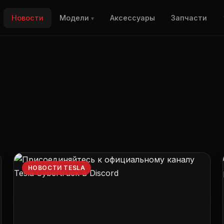
Новости
Модели
Аксессуары
Запчасти
▾
НОВОСТИ TESLA