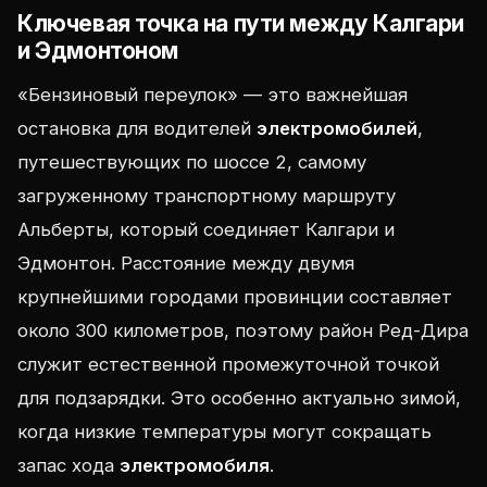
Ключевая точка на пути между Калгари
и Эдмонтоном
«Бензиновый переулок» — это важнейшая
остановка для водителей
электромобилей
,
путешествующих по шоссе 2, самому
загруженному транспортному маршруту
Альберты, который соединяет Калгари и
Эдмонтон. Расстояние между двумя
крупнейшими городами провинции составляет
около 300 километров, поэтому район Ред-Дира
служит естественной промежуточной точкой
для подзарядки. Это особенно актуально зимой,
когда низкие температуры могут сокращать
запас хода
электромобиля
.