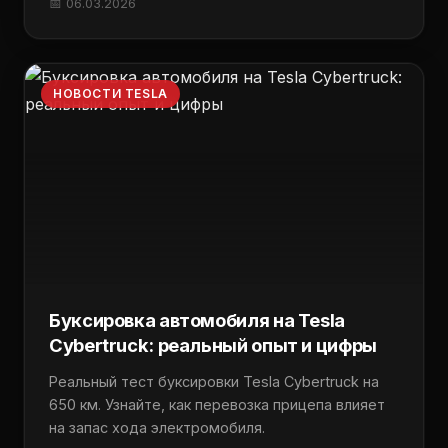
📅 06.03.2026
НОВОСТИ TESLA
Буксировка автомобиля на Tesla
Cybertruck: реальный опыт и цифры
Реальный тест буксировки Tesla Cybertruck на
650 км. Узнайте, как перевозка прицепа влияет
на запас хода электромобиля.