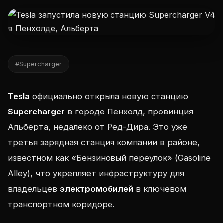
#Supercharger
Tesla
официально открыла новую станцию
Supercharger
в городе Пенхолд, провинция
Альберта, недалеко от Ред-Дира. Это уже
третья зарядная станция компании в районе,
известном как «Бензиновый переулок» (Gasoline
Alley), что укрепляет инфраструктуру для
владельцев
электромобилей
в ключевом
транспортном коридоре.