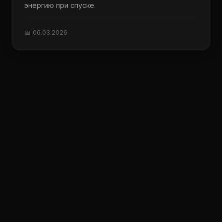
энергию при спуске.
📅 06.03.2026