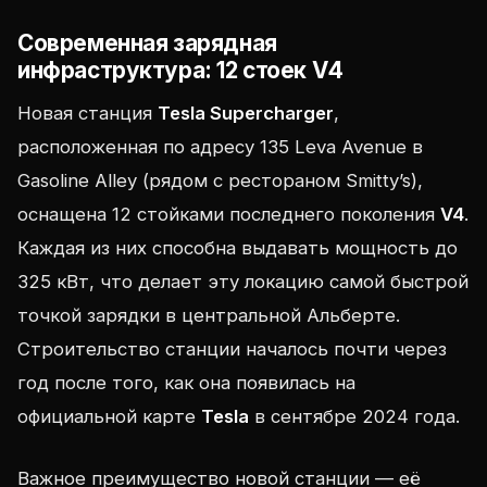
Современная зарядная
инфраструктура: 12 стоек V4
Новая станция
Tesla Supercharger
,
расположенная по адресу 135 Leva Avenue в
Gasoline Alley (рядом с рестораном Smitty’s),
оснащена 12 стойками последнего поколения
V4
.
Каждая из них способна выдавать мощность до
325 кВт, что делает эту локацию самой быстрой
точкой зарядки в центральной Альберте.
Строительство станции началось почти через
год после того, как она появилась на
официальной карте
Tesla
в сентябре 2024 года.
Важное преимущество новой станции — её