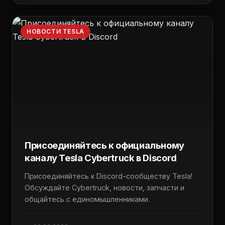
НОВОСТИ TESLA
Присоединяйтесь к официальному
каналу Tesla Cybertruck в Discord
Присоединяйтесь к Discord-сообществу Tesla!
Обсуждайте Cybertruck, новости, запчасти и
общайтесь с единомышленниками.