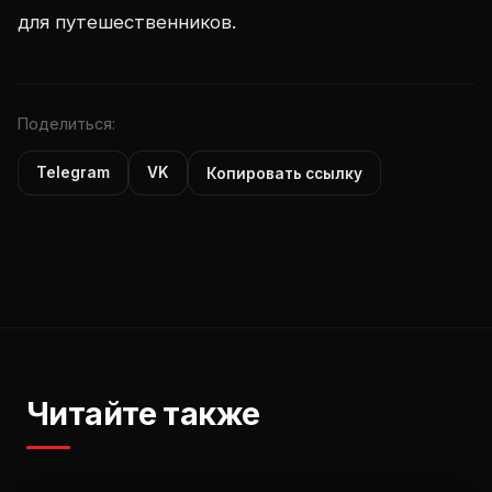
для путешественников.
Поделиться:
Telegram
VK
Копировать ссылку
Читайте также