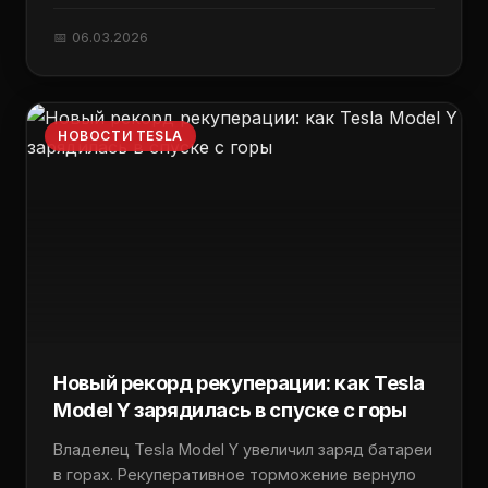
📅 06.03.2026
НОВОСТИ TESLA
Новый рекорд рекуперации: как Tesla
Model Y зарядилась в спуске с горы
Владелец Tesla Model Y увеличил заряд батареи
в горах. Рекуперативное торможение вернуло