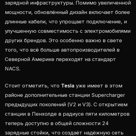
зарядной инфраструктуры. Помимо увеличенной
мощности, обновлённый дизайн включает более
длинные кабели, что упрощает подключение, и
улучшенную совместимость с электромобилями
других брендов. Это особенно важно в свете
того, что всё больше автопроизводителей в
Северной Америке переходят на стандарт
NACS.
Стоит отметить, что
Tesla
уже имеет в этом
районе дополнительные станции Supercharger
предыдущих поколений (V2 и V3). С открытием
станции в Пенхолде в радиусе пяти километров
теперь доступно в общей сложности 24
зарядные стойки, что создаёт надёжную сеть