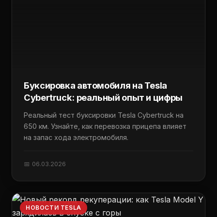
Буксировка автомобиля на Tesla
Cybertruck: реальный опыт и цифры
Реальный тест буксировки Tesla Cybertruck на
650 км. Узнайте, как перевозка прицепа влияет
на запас хода электромобиля.
📅 06.03.2026
НОВОСТИ TESLA