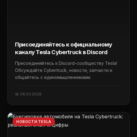
Присоединяйтесь к официальному
каналу Tesla Cybertruck в Discord
Присоединяйтесь к Discord-сообществу Tesla!
Обсуждайте Cybertruck, новости, запчасти и
общайтесь с единомышленниками.
📅 06.03.2026
НОВОСТИ TESLA