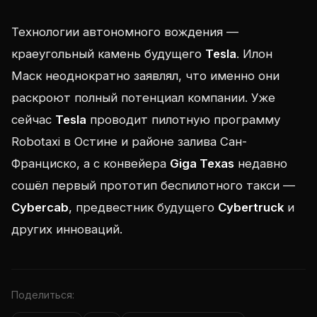
Технологии автономного вождения —
краеугольный камень будущего
Tesla
. Илон
Маск неоднократно заявлял, что именно они
раскроют полный потенциал компании. Уже
сейчас
Tesla
проводит пилотную программу
Robotaxi в Остине и районе залива Сан-
Франциско, а с конвейера
Giga Texas
недавно
сошёл первый прототип беспилотного такси —
Cybercab
, предвестник будущего
Cybertruck
и
других инноваций.
Поделиться: