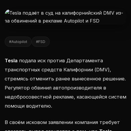
#Autopilot
#FSD
Tesla
подала иск против Департамента
транспортных средств Калифорнии (DMV),
стремясь отменить ранее вынесенное решение.
Регулятор обвинил автопроизводителя в
недобросовестной рекламе, касающейся систем
помощи водителю.
В своём исковом заявлении компания требует