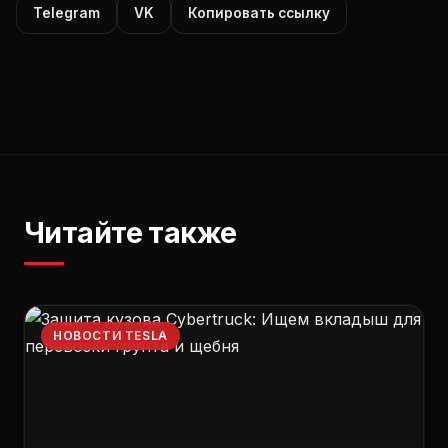
Telegram
VK
Копировать ссылку
Читайте также
НОВОСТИ TESLA