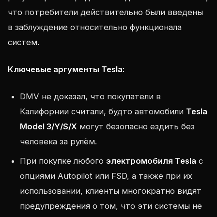
что потребители действительно были введены
в заблуждение относительно функционала
систем.
Ключевые аргументы Tesla:
DMV не доказал, что покупатели в
Калифорнии считали, будто автомобили
Tesla
Model 3/Y/S/X
могут безопасно ездить без
человека за рулём.
При покупке любого
электромобиля Tesla
с
опциями Autopilot или FSD, а также при их
использовании, клиенты многократно видят
предупреждения о том, что эти системы не