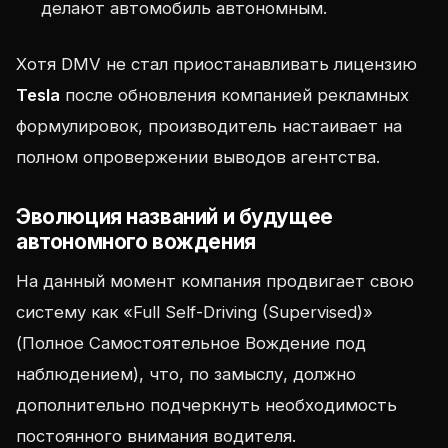
делают автомобиль автономным.
Хотя DMV не стал приостанавливать лицензию
Tesla
после обновления компанией рекламных
формулировок, производитель настаивает на
полном опровержении выводов агентства.
Эволюция названий и будущее
автономного вождения
На данный момент компания продвигает свою
систему как «Full Self-Driving (Supervised)»
(Полное Самостоятельное Вождение под
наблюдением), что, по замыслу, должно
дополнительно подчеркнуть необходимость
постоянного внимания водителя.