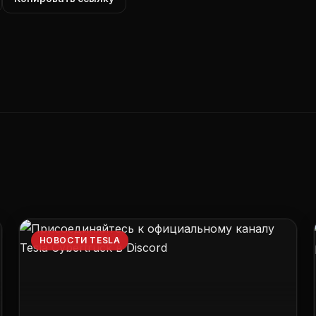
НОВОСТИ TESLA