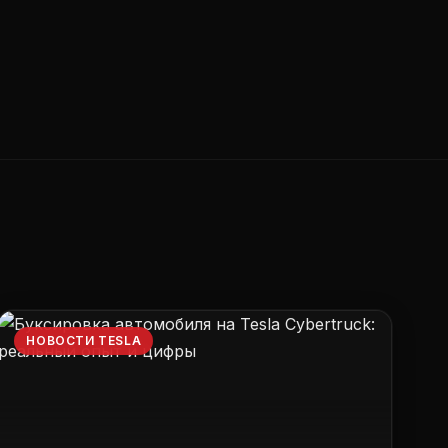
НОВОСТИ TESLA