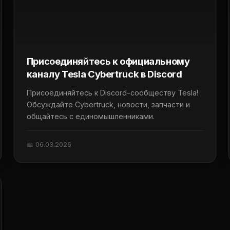
Присоединяйтесь к официальному
каналу Tesla Cybertruck в Discord
Присоединяйтесь к Discord-сообществу Tesla!
Обсуждайте Cybertruck, новости, запчасти и
общайтесь с единомышленниками.
📅 06.03.2026