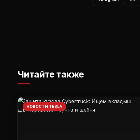
Читайте также
НОВОСТИ TESLA