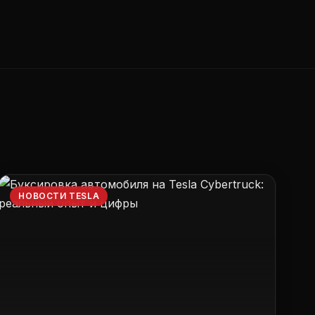
НОВОСТИ TESLA