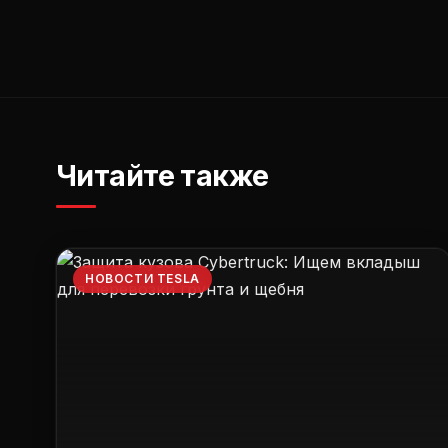
Читайте также
НОВОСТИ TESLA