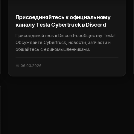
Присоединяйтесь к официальному
каналу Tesla Cybertruck в Discord
Присоединяйтесь к Discord-сообществу Tesla!
Обсуждайте Cybertruck, новости, запчасти и
общайтесь с единомышленниками.
📅 06.03.2026