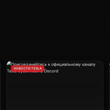
НОВОСТИ TESLA