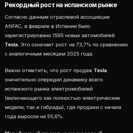
Рекордный рост на испанском рынке
Согласно данным отраслевой ассоциации
ANFAC, в феврале в Испании было
зарегистрировано 1595 новых автомобилей
Tesla
. Это означает рост на 73,7% по сравнению
с аналогичным месяцем 2025 года.
Важно отметить, что рост продаж
Tesla
значительно опередил динамику всего
испанского рынка электромобилей
(включающего как полностью электрические
модели, так и гибриды), где продажи с начала
года выросли на 55,6%.