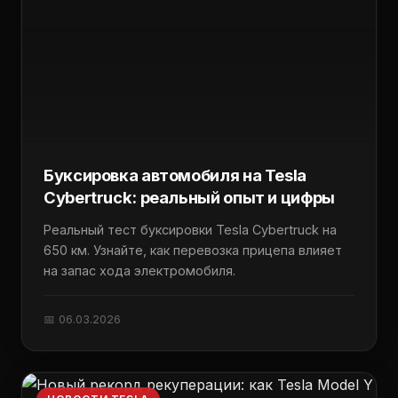
Буксировка автомобиля на Tesla
Cybertruck: реальный опыт и цифры
Реальный тест буксировки Tesla Cybertruck на
650 км. Узнайте, как перевозка прицепа влияет
на запас хода электромобиля.
📅 06.03.2026