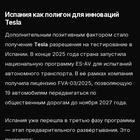
Испания как полигон для инноваций
Tesla
Дополнительным позитивным фактором стало
получение
Tesla
разрешения на тестирование в
Испании. В конце 2025 года страна запустила
национальную программу ES-AV для испытаний
автономного транспорта. В её рамках компания
получила лицензию FVA-03/2025, позволяющую
19 автомобилям передвигаться по
общественным дорогам до ноября 2027 года.
Испания уже перешла в третью фазу программы
— этап предварительного развёртывания. Это
позволяет: