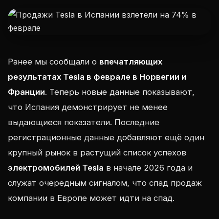
Ранее мы сообщали о
впечатляющих
результатах Tesla в феврале в Норвегии и
Франции
. Теперь новые данные показывают,
что Испания демонстрирует не менее
выдающиеся показатели. Последние
регистрационные данные добавляют ещё один
крупный рынок в растущий список успехов
электромобилей Tesla
в начале 2026 года и
служат очередным сигналом, что спад продаж
компании в Европе может идти на спад.