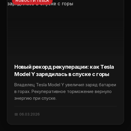
НОВОСТИ TESLA
Новый рекорд рекуперации: как Tesla
Model Y зарядилась в спуске с горы
Владелец Tesla Model Y увеличил заряд батареи
в горах. Рекуперативное торможение вернуло
энергию при спуске.
📅 06.03.2026