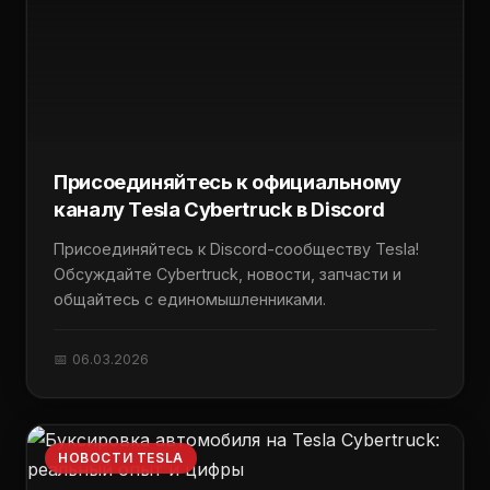
Присоединяйтесь к официальному
каналу Tesla Cybertruck в Discord
Присоединяйтесь к Discord-сообществу Tesla!
Обсуждайте Cybertruck, новости, запчасти и
общайтесь с единомышленниками.
📅 06.03.2026
НОВОСТИ TESLA