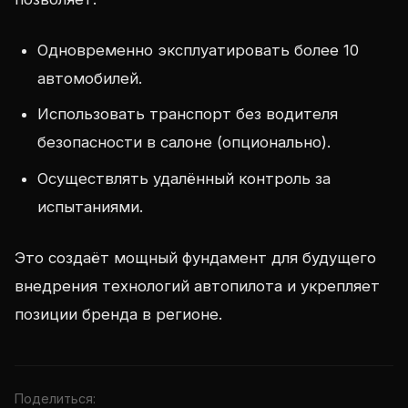
Одновременно эксплуатировать более 10
автомобилей.
Использовать транспорт без водителя
безопасности в салоне (опционально).
Осуществлять удалённый контроль за
испытаниями.
Это создаёт мощный фундамент для будущего
внедрения технологий автопилота и укрепляет
позиции бренда в регионе.
Поделиться: