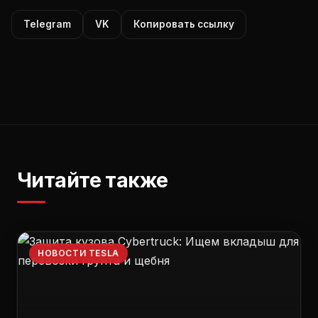
Telegram
VK
Копировать ссылку
Читайте также
НОВОСТИ TESLA