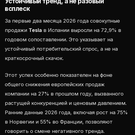
Устойчивый тренд, а не разовый
всплеск
За первые два месяца 2026 года совокупные
продажи
Tesla
в Испании выросли на 72,9% в
годовом сопоставлении. Это указывает на
устойчивый потребительский спрос, а не на
краткосрочный скачок.
Этот успех особенно показателен на фоне
общего снижения европейских продаж
компании на 27% в прошлом году, вызванного
растущей конкуренцией и ценовым давлением.
Ранние данные 2026 года, включая рост на 75%
в Норвегии и 55% во Франции, позволяют
говорить о смене негативного тренда.