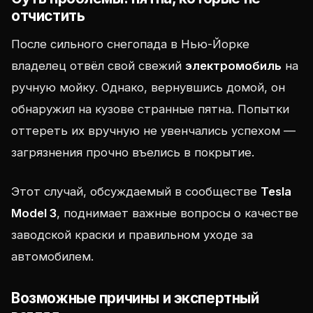
отчистить
После сильного снегопада в Нью-Йорке
владелец отвёл свой свежий
электромобиль
на
ручную мойку. Однако, вернувшись домой, он
обнаружил на кузове странные пятна. Попытки
оттереть их вручную не увенчались успехом —
загрязнения прочно въелись в покрытие.
Этот случай, обсуждаемый в сообществе
Tesla
Model 3
, поднимает важные вопросы о качестве
заводской краски и правильном уходе за
автомобилем.
Возможные причины и экспертный