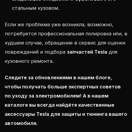
стальным кузовом.
Если же проблема уже возникла, возможно,
потребуется профессиональная полировка или, в
худшем случае, обращение в сервис для оценки
повреждений и подбора
запчастей Tesla
для
кузовного ремонта.
Следите за обновлениями в нашем блоге,
чтобы получать больше экспертных советов
по уходу за электромобилем! А в нашем
каталоге вы всегда найдёте качественные
аксессуары Tesla
для защиты и тюнинга вашего
автомобиля.