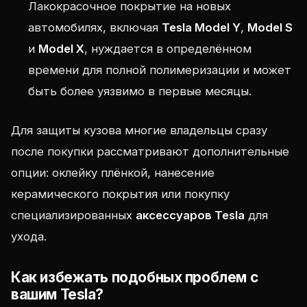
Лакокрасочное покрытие на новых
автомобилях, включая
Tesla Model Y
,
Model S
и
Model X
, нуждается в определённом
времени для полной полимеризации и может
быть более уязвимо в первые месяцы.
Для защиты кузова многие владельцы сразу
после покупки рассматривают дополнительные
опции: оклейку плёнкой, нанесение
керамического покрытия или покупку
специализированных
аксессуаров Tesla
для
ухода.
Как избежать подобных проблем с
вашим Tesla?