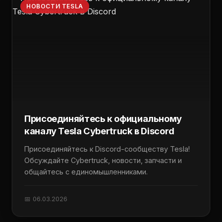
НОВОСТИ TESLA
Присоединяйтесь к официальному
каналу Tesla Cybertruck в Discord
Присоединяйтесь к Discord-сообществу Tesla!
Обсуждайте Cybertruck, новости, запчасти и
общайтесь с единомышленниками.
📅 06.03.2026