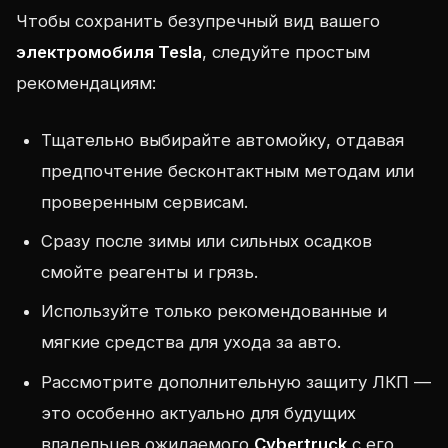
Чтобы сохранить безупречный вид вашего
электромобиля Tesla
, следуйте простым
рекомендациям:
Тщательно выбирайте автомойку, отдавая
предпочтение бесконтактным методам или
проверенным сервисам.
Сразу после зимы или сильных осадков
смойте реагенты и грязь.
Используйте только рекомендованные и
мягкие средства для ухода за авто.
Рассмотрите дополнительную защиту ЛКП —
это особенно актуально для будущих
владельцев ожидаемого
Cybertruck
с его