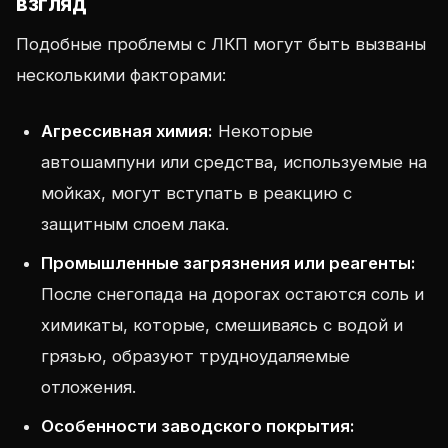
взгляд
Подобные проблемы с ЛКП могут быть вызваны
несколькими факторами:
Агрессивная химия:
Некоторые
автошампуни или средства, используемые на
мойках, могут вступать в реакцию с
защитным слоем лака.
Промышленные загрязнения или реагенты:
После снегопада на дорогах остаются соль и
химикаты, которые, смешиваясь с водой и
грязью, образуют трудноудаляемые
отложения.
Особенности заводского покрытия: