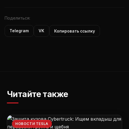
Поделиться:
Telegram
VK
Копировать ссылку
Читайте также
НОВОСТИ TESLA