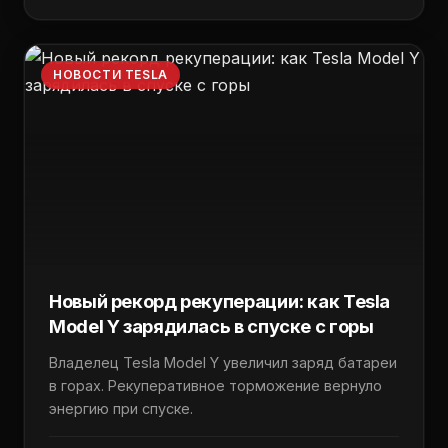
НОВОСТИ TESLA
Новый рекорд рекуперации: как Tesla
Model Y зарядилась в спуске с горы
Владелец Tesla Model Y увеличил заряд батареи
в горах. Рекуперативное торможение вернуло
энергию при спуске.