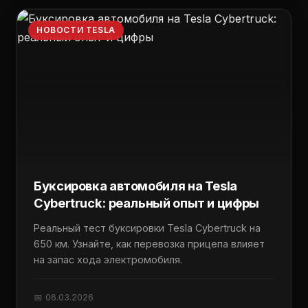
НОВОСТИ TESLA
Буксировка автомобиля на Tesla
Cybertruck: реальный опыт и цифры
Реальный тест буксировки Tesla Cybertruck на
650 км. Узнайте, как перевозка прицепа влияет
на запас хода электромобиля.
📅 06.03.2026