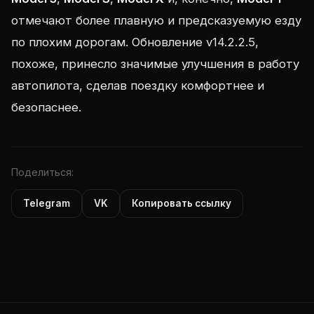
отмечают более плавную и предсказуемую езду
по плохим дорогам. Обновление v14.2.2.5,
похоже, принесло значимые улучшения в работу
автопилота, сделав поездку комфортнее и
безопаснее.
Поделиться:
Telegram
VK
Копировать ссылку