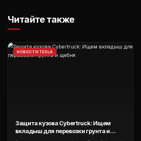
Читайте также
НОВОСТИ TESLA
Защита кузова Cybertruck: Ищем
вкладыш для перевозки грунта и
щебня