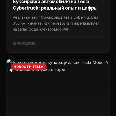
Буксировка автомобиля на Tesla
Cybertruck: реальный опыт и цифры
Реальный тест буксировки Tesla Cybertruck на
650 км. Узнайте, как перевозка прицепа влияет
на запас хода электромобиля.
📅 06.03.2026
НОВОСТИ TESLA