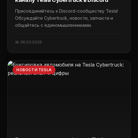
Присоединяйтесь к Discord-сообществу Tesla!
Обсуждайте Cybertruck, новости, запчасти и
общайтесь с единомышленниками.
📅 06.03.2026
НОВОСТИ TESLA