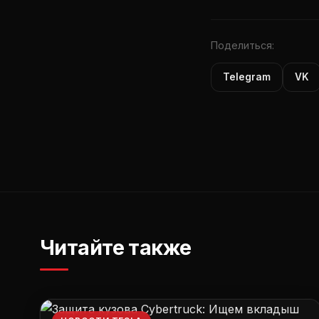
Поделиться:
Telegram
VK
Читайте также