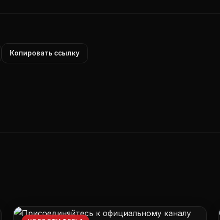
Копировать ссылку