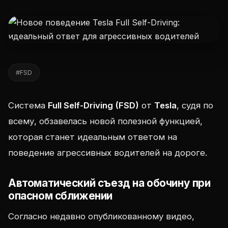
#FSD
Система
Full Self-Driving (FSD)
от
Tesla
, судя по
всему, обзавелась новой полезной функцией,
которая станет идеальным ответом на
поведение агрессивных водителей на дороге.
Автоматический съезд на обочину при
опасном сближении
Согласно недавно опубликованному видео,