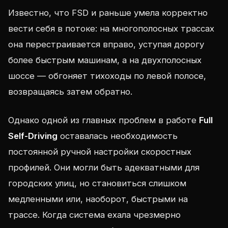
Известно, что FSD и раньше умела корректно
вести себя в потоке: на многополосных трассах
она перестраивается вправо, уступая дорогу
более быстрым машинам, а на двухполосных
шоссе — обгоняет тихоходы по левой полосе,
возвращаясь затем обратно.
Однако одной из главных проблем в работе
Full
Self-Driving
оставалась необходимость
постоянной ручной настройки скоростных
профилей. Они могли быть адекватными для
городских улиц, но становиться слишком
медленными или, наоборот, быстрыми на
трассе. Когда система ехала чрезмерно