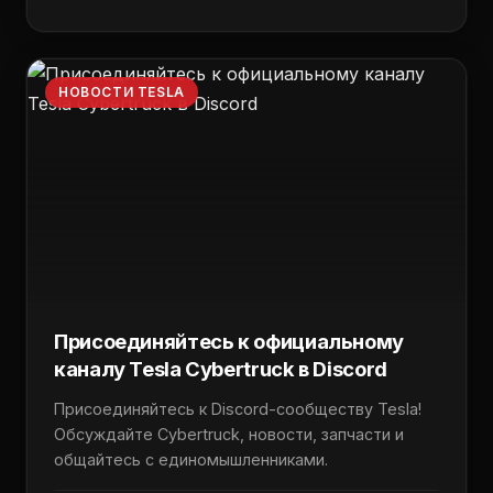
НОВОСТИ TESLA
Присоединяйтесь к официальному
каналу Tesla Cybertruck в Discord
Присоединяйтесь к Discord-сообществу Tesla!
Обсуждайте Cybertruck, новости, запчасти и
общайтесь с единомышленниками.