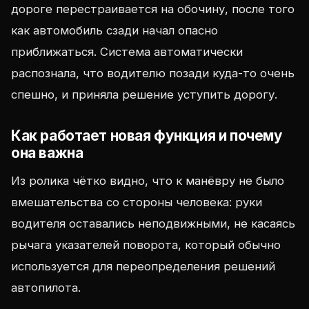
дороге перестраивается на обочину, после того
как автомобиль сзади начал опасно
приближаться. Система автоматически
распознала, что водителю позади куда-то очень
спешно, и приняла решение уступить дорогу.
Как работает новая функция и почему
она важна
Из ролика чётко видно, что к манёвру не было
вмешательства со стороны человека: руки
водителя оставались неподвижными, не касаясь
рычага указателей поворота, который обычно
используется для переопределения решений
автопилота.