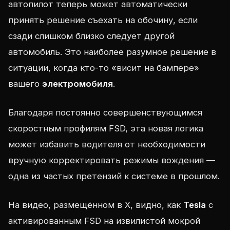
автопилот теперь может автоматически
принять решение съехать на обочину, если
сзади слишком близко следует другой
автомобиль. Это наиболее разумное решение в
ситуации, когда кто-то «висит на бампере»
вашего
электромобиля
.
Благодаря постоянно совершенствующимся
скоростным профилям FSD, эта новая логика
может избавить водителя от необходимости
вручную корректировать режимы вождения —
одна из частых претензий к системе в прошлом.
На видео, размещённом в X, видно, как
Tesla
с
активированным FSD на извилистой мокрой