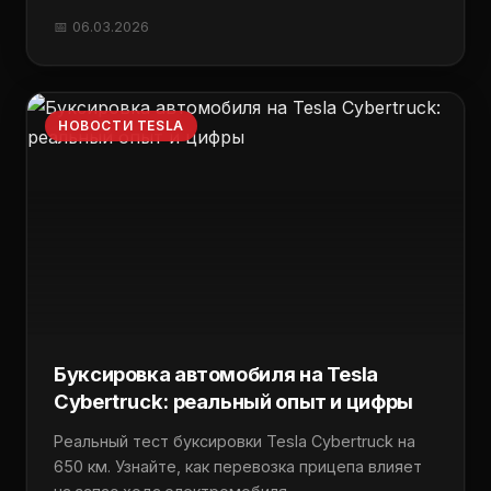
📅 06.03.2026
НОВОСТИ TESLA
Буксировка автомобиля на Tesla
Cybertruck: реальный опыт и цифры
Реальный тест буксировки Tesla Cybertruck на
650 км. Узнайте, как перевозка прицепа влияет