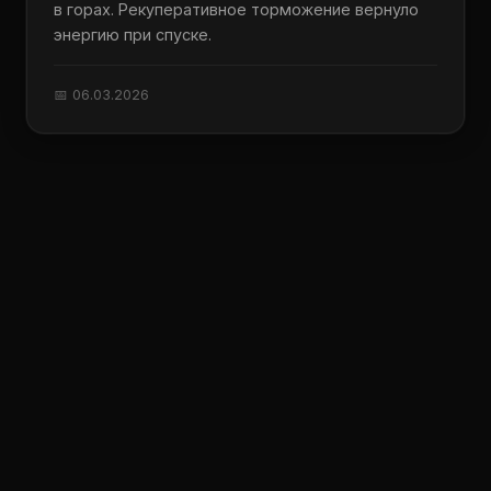
в горах. Рекуперативное торможение вернуло
энергию при спуске.
📅 06.03.2026