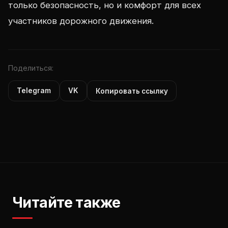
только безопасность, но и комфорт для всех
участников дорожного движения.
Поделиться:
Telegram
VK
Копировать ссылку
Читайте также