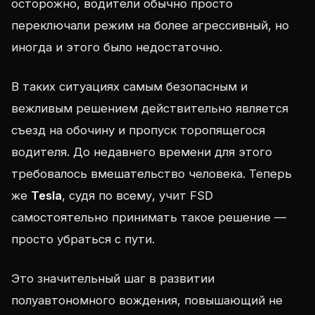
осторожно, водители обычно просто
переключали режим на более агрессивный, но
иногда и этого было недостаточно.
В таких ситуациях самым безопасным и
вежливым решением действительно является
съезд на обочину и пропуск торопящегося
водителя. До недавнего времени для этого
требовалось вмешательство человека. Теперь
же
Tesla
, судя по всему, учит FSD
самостоятельно принимать такое решение —
просто убраться с пути.
Это значительный шаг в развитии
полуавтономного вождения, повышающий не