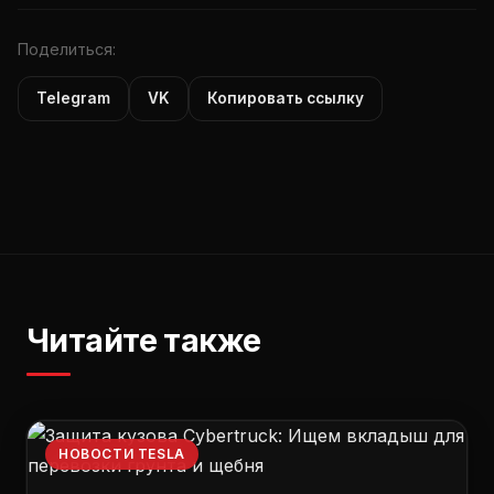
Поделиться:
Telegram
VK
Копировать ссылку
Читайте также
НОВОСТИ TESLA