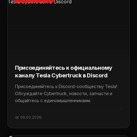
Присоединяйтесь к официальному
каналу Tesla Cybertruck в Discord
Присоединяйтесь к Discord-сообществу Tesla!
Обсуждайте Cybertruck, новости, запчасти и
общайтесь с единомышленниками.
📅 06.03.2026