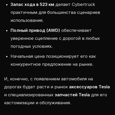
Запас хода в 523 км
делает Cybertruck
практичным для большинства сценариев
использования.
Полный привод (AWD)
обеспечивает
уверенное сцепление с дорогой в любых
погодных условиях.
Начальная цена позиционирует его как
конкурентное предложение на рынке.
И, конечно, с появлением автомобиля на
дорогах будет расти и рынок
аксессуаров Tesla
и специализированных
запчастей Tesla
для его
кастомизации и обслуживания.