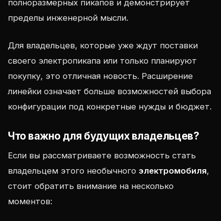
полноразмерных пикапов и демонстрирует
пределы инженерной мысли.
Для владельцев, которые уже ждут поставки
своего электропикапа или только планируют
покупку, это отличная новость. Расширение
линейки означает больше возможностей выбора
конфигурации под конкретные нужды и бюджет.
Что важно для будущих владельцев?
Если вы рассматриваете возможность стать
владельцем этого необычного
электромобиля
,
стоит обратить внимание на несколько
моментов: