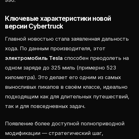
990.
Ключевые характеристики новой
версии Cybertruck
Главной новостью стала заявленная дальность
хода. По данным производителя, этот
электромобиль Tesla
способен преодолеть на
одном заряде до 325 миль (примерно 523
километра). Это делает его одним из самых
выносливых пикапов в своём классе, идеально
подходящим как для длительных путешествий,
так и для повседневных задач.
Появление более доступной полноприводной
модификации — стратегический шаг,