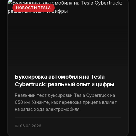
НОВОСТИ TESLA
Буксировка автомобиля на Tesla
Cybertruck: реальный опыт и цифры
Реальный тест буксировки Tesla Cybertruck на
650 км. Узнайте, как перевозка прицепа влияет
на запас хода электромобиля.
📅 06.03.2026