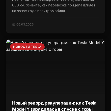
650 км. Узнайте, как перевозка прицепа влияет
на запас хода электромобиля.
📅 06.03.2026
НОВОСТИ TESLA
Новый рекорд рекуперации: как Tesla
Model Y зарядилась в спуске с горы