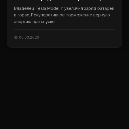
Владелец Tesla Model Y увеличил заряд батареи
в горах. Рекуперативное торможение вернуло
энергию при спуске.
📅 06.03.2026