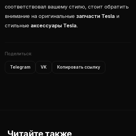
соответствовал вашему стилю, стоит обратить
внимание на оригинальные
запчасти Tesla
и
стильные
аксессуары Tesla
.
Поделиться:
Telegram
VK
Копировать ссылку
Читайте также