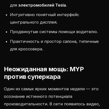
для
электромобилей Tesla
.
Интуитивно понятный интерфейс
центрального дисплея.
Продвинутые системы помощи водителю.
Практичность и простор салона, типичные
для кроссовера.
Неожиданная мощь: MYP
против суперкара
Один из самых ярких моментов недели — это
осознание истинного потенциала
производительности. В сети появилось видео,