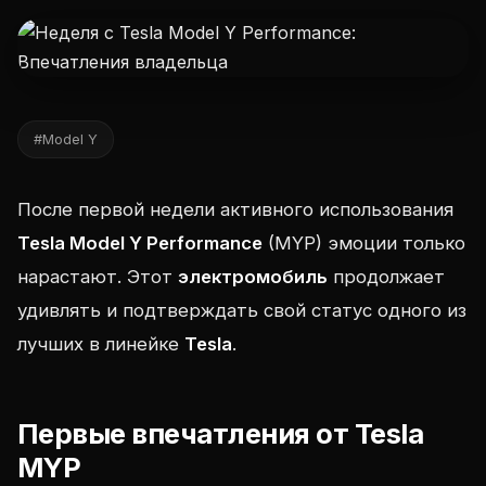
#Model Y
После первой недели активного использования
Tesla Model Y Performance
(MYP) эмоции только
нарастают. Этот
электромобиль
продолжает
удивлять и подтверждать свой статус одного из
лучших в линейке
Tesla
.
Первые впечатления от Tesla
MYP