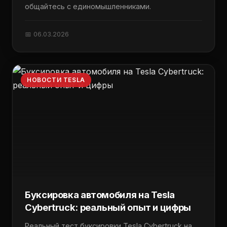
общайтесь с единомышленниками.
📅 06.03.2026
НОВОСТИ TESLA
Буксировка автомобиля на Tesla
Cybertruck: реальный опыт и цифры
Реальный тест буксировки Tesla Cybertruck на