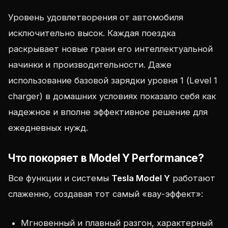
Уровень удовлетворения от автомобиля
исключительно высок. Каждая поездка
раскрывает новые грани его интеллектуальной
начинки и производительности. Даже
использование базовой зарядки уровня 1 (Level 1
charger) в домашних условиях показало себя как
надежное и вполне эффективное решение для
ежедневных нужд.
Что покоряет в Model Y Performance?
Все функции и системы
Tesla Model Y
работают
слаженно, создавая тот самый «вау-эффект»:
Мгновенный и плавный разгон, характерный