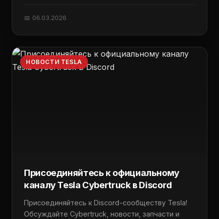
📅 06.03.2026
НОВОСТИ TESLA
Присоединяйтесь к официальному
каналу Tesla Cybertruck в Discord
Присоединяйтесь к Discord-сообществу Tesla!
Обсуждайте Cybertruck, новости, запчасти и