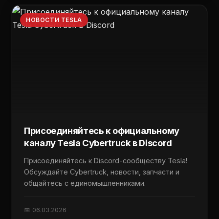
НОВОСТИ TESLA
Присоединяйтесь к официальному
каналу Tesla Cybertruck в Discord
Присоединяйтесь к Discord-сообществу Tesla!
Обсуждайте Cybertruck, новости, запчасти и
общайтесь с единомышленниками.
📅 06.03.2026