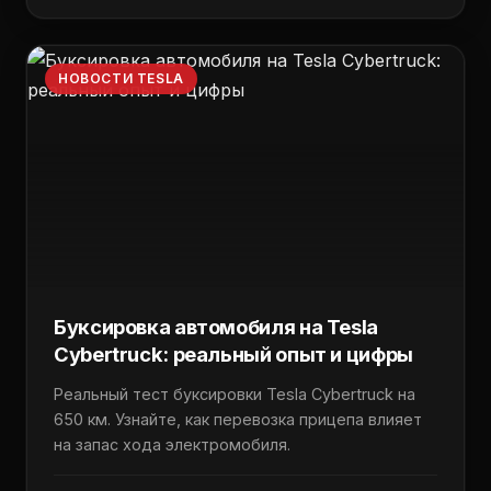
НОВОСТИ TESLA
Буксировка автомобиля на Tesla
Cybertruck: реальный опыт и цифры
Реальный тест буксировки Tesla Cybertruck на
650 км. Узнайте, как перевозка прицепа влияет
на запас хода электромобиля.