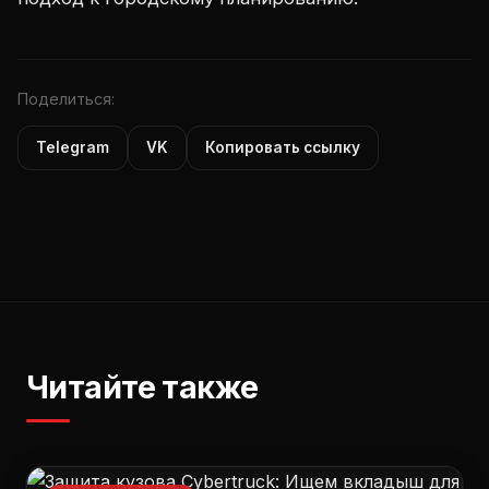
Поделиться:
Telegram
VK
Копировать ссылку
Читайте также