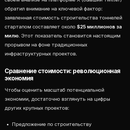
обратил внимание на ключевой фактор:
заявленная стоимость строительства тоннелей
стартапом составляет около
$25 миллионов за
милю
. Этот показатель становится настоящим
прорывом на фоне традиционных
инфраструктурных проектов.
Сравнение стоимости: революционная
экономия
Чтобы оценить масштаб потенциальной
экономии, достаточно взглянуть на цифры
других крупных проектов:
Предложение по строительству