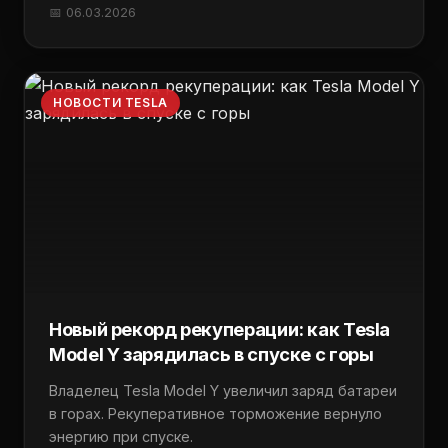
📅 06.03.2026
НОВОСТИ TESLA
Новый рекорд рекуперации: как Tesla
Model Y зарядилась в спуске с горы
Владелец Tesla Model Y увеличил заряд батареи
в горах. Рекуперативное торможение вернуло
энергию при спуске.