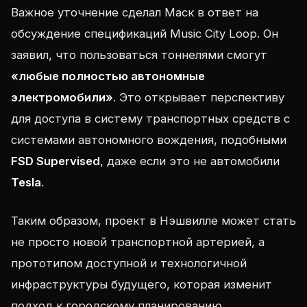
Важное уточнение сделал Маск в ответ на
обсуждение спецификаций Music City Loop. Он
заявил, что пользоваться тоннелями смогут
«любые полностью автономные
электромобили»
. Это открывает перспективу
для доступа в систему транспортных средств с
системами автономного вождения, подобными
FSD Supervised
, даже если это не автомобили
Tesla
.
Таким образом, проект в Нэшвилле может стать
не просто новой транспортной артерией, а
прототипом доступной и технологичной
инфраструктуры будущего, которая изменит
подход к городскому планированию.