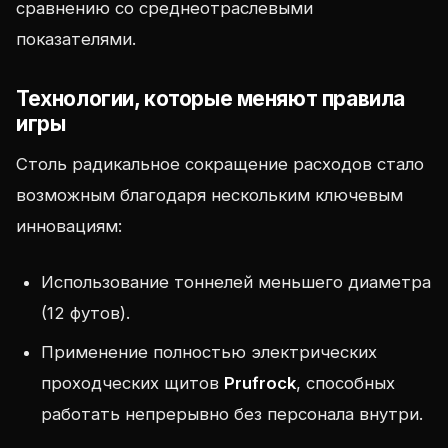
сравнению со среднеотраслевыми
показателями.
Технологии, которые меняют правила
игры
Столь радикальное сокращение расходов стало
возможным благодаря нескольким ключевым
инновациям:
Использование тоннелей меньшего диаметра
(12 футов).
Применение полностью электрических
проходческих щитов
Prufrock
, способных
работать непрерывно без персонала внутри.