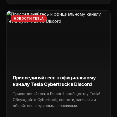
НОВОСТИ TESLA
Присоединяйтесь к официальному
каналу Tesla Cybertruck в Discord
Присоединяйтесь к Discord-сообществу Tesla!
Обсуждайте Cybertruck, новости, запчасти и
общайтесь с единомышленниками.