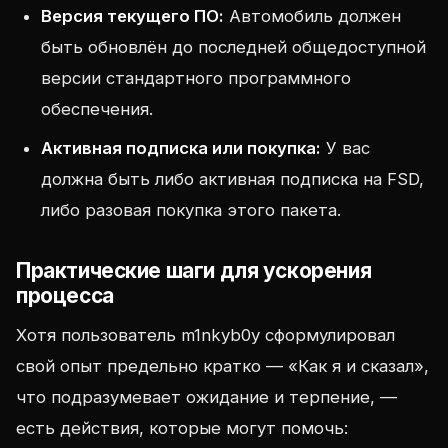
Версия текущего ПО:
Автомобиль должен
быть обновлён до последней общедоступной
версии стандартного программного
обеспечения.
Активная подписка или покупка:
У вас
должна быть либо активная подписка на FSD,
либо разовая покупка этого пакета.
Практические шаги для ускорения
процесса
Хотя пользователь m1nkyb0y сформулировал
свой опыт предельно кратко — «Как я и сказал»,
что подразумевает ожидание и терпение, —
есть действия, которые могут помочь: