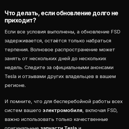
Что делать, если обновление долго не
приходит?
Если все условия выполнены, а обновление FSD
задерживается, остаётся только набраться
терпения. Волновое распространение может
занять от нескольких дней до нескольких
недель. Следите за официальными анонсами
Tesla и отзывами других владельцев в вашем
регионе.
И помните, что для бесперебойной работы всех
систем вашего
электромобиля
, включая FSD,
важно использовать только качественные
оригинальные
запчасти Tesla
и