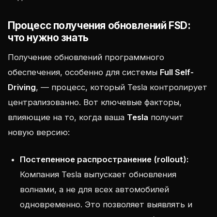
Процесс получения обновлений FSD:
что нужно знать
Получение обновлений программного
обеспечения, особенно для системы
Full Self-
Driving
, — процесс, который Tesla контролирует
централизованно. Вот ключевые факторы,
влияющие на то, когда ваша
Tesla
получит
новую версию:
Постепенное распространение (rollout):
Компания Tesla выпускает обновления
волнами, а не для всех автомобилей
одновременно. Это позволяет выявлять и