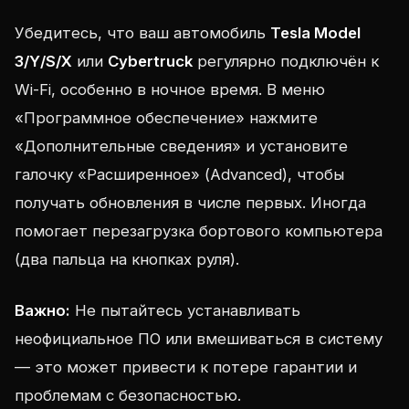
Убедитесь, что ваш автомобиль
Tesla Model
3/Y/S/X
или
Cybertruck
регулярно подключён к
Wi-Fi, особенно в ночное время. В меню
«Программное обеспечение» нажмите
«Дополнительные сведения» и установите
галочку «Расширенное» (Advanced), чтобы
получать обновления в числе первых. Иногда
помогает перезагрузка бортового компьютера
(два пальца на кнопках руля).
Важно:
Не пытайтесь устанавливать
неофициальное ПО или вмешиваться в систему
— это может привести к потере гарантии и
проблемам с безопасностью.