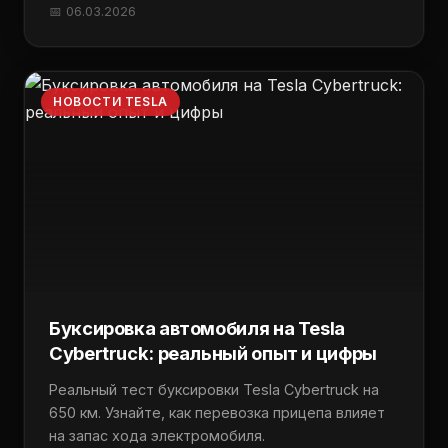
📅 06.03.2026
НОВОСТИ TESLA
Буксировка автомобиля на Tesla
Cybertruck: реальный опыт и цифры
Реальный тест буксировки Tesla Cybertruck на
650 км. Узнайте, как перевозка прицепа влияет
на запас хода электромобиля.