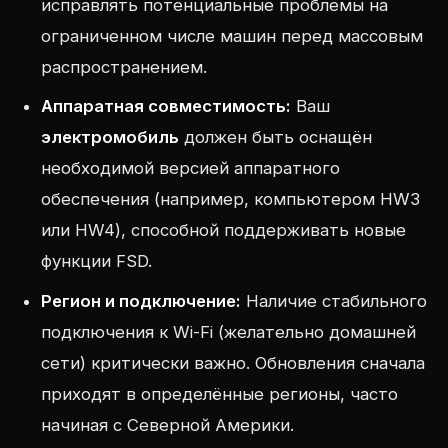
исправлять потенциальные проблемы на
ограниченном числе машин перед массовым
распространением.
Аппаратная совместимость:
Ваш
электромобиль
должен быть оснащён
необходимой версией аппаратного
обеспечения (например, компьютером HW3
или HW4), способной поддерживать новые
функции FSD.
Регион и подключение:
Наличие стабильного
подключения к Wi-Fi (желательно домашней
сети) критически важно. Обновления сначала
приходят в определённые регионы, часто
начиная с Северной Америки.