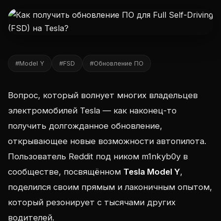
#Model Y
#FSD
#Обновление ПО
Вопрос, который волнует многих владельцев
электромобилей Tesla — как наконец-то
получить долгожданное обновление,
открывающее новые возможности автопилота.
Пользователь Reddit под ником m1nkyb0y в
сообществе, посвящённом
Tesla Model Y
,
поделился своим прямым и лаконичным опытом,
который резонирует с тысячами других
водителей.