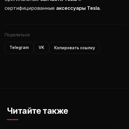
сертифицированные
аксессуары Tesla
.
Поделиться:
Telegram
VK
Копировать ссылку
Читайте также