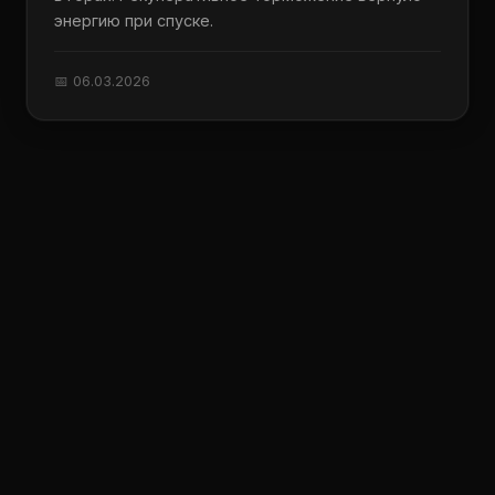
энергию при спуске.
📅 06.03.2026