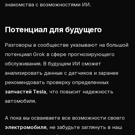
знакомства с возможностями ИИ.
Потенциал для будущего
Разговоры в сообществе указывают на большой
потенциал Grok в сфере прогнозирующего
обслуживания. В будущем ИИ сможет
анализировать данные с датчиков и заранее
рекомендовать проверку определенных
запчастей Tesla
, что повысит надежность
автомобиля.
А пока вы осваиваете все возможности своего
электромобиля
, не забудьте заглянуть в наш