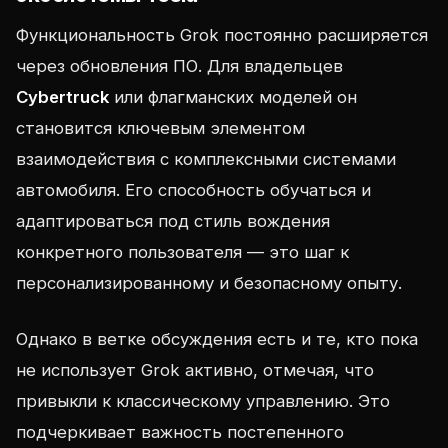
Функциональность Grok постоянно расширяется
через обновления ПО. Для владельцев
Cybertruck
или флагманских моделей он
становится ключевым элементом
взаимодействия с комплексными системами
автомобиля. Его способность обучаться и
адаптироваться под стиль вождения
конкретного пользователя — это шаг к
персонализированному и безопасному опыту.
Однако в ветке обсуждения есть и те, кто пока
не использует Grok активно, отмечая, что
привыкли к классическому управлению. Это
подчеркивает важность постепенного