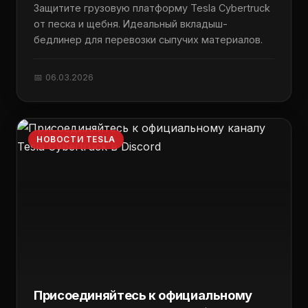
Защитите грузовую платформу Tesla Cybertruck
от песка и щебня. Идеальный вкладыш-
бедлинер для перевозки сыпучих материалов.
📅 06.03.2026
НОВОСТИ TESLA
Присоединяйтесь к официальному