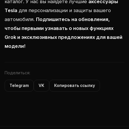
каталог. У нас вы найдете лучшие
аксессуары
Tesla
для персонализации и защиты вашего
автомобиля.
Подпишитесь на обновления,
чтобы первыми узнавать о новых функциях
Grok и эксклюзивных предложениях для вашей
модели!
Поделиться:
Telegram
VK
Копировать ссылку