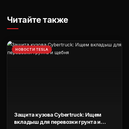
Читайте также
НОВОСТИ TESLA
Защита кузова Cybertruck: Ищем
вкладыш для перевозки грунта и
щебня