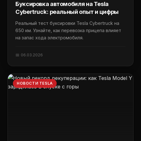
Буксировка автомобиля на Tesla
Cybertruck: реальный опыт и цифры
Реальный тест буксировки Tesla Cybertruck на
650 км. Узнайте, как перевозка прицепа влияет
на запас хода электромобиля.
📅 06.03.2026
НОВОСТИ TESLA