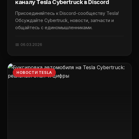
каналу Tesla Cybertruck в Discord
Присоединяйтесь к Discord-сообществу Tesla!
Обсуждайте Cybertruck, новости, запчасти и
общайтесь с единомышленниками.
📅 06.03.2026
НОВОСТИ TESLA