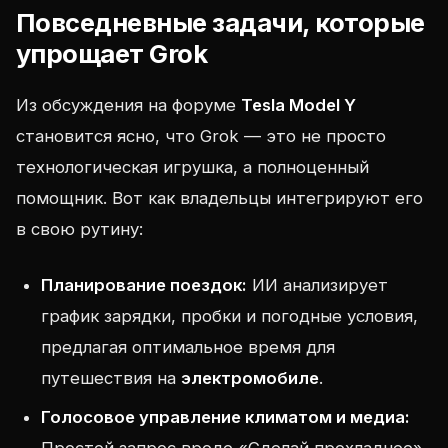
Повседневные задачи, которые
упрощает Grok
Из обсуждения на форуме
Tesla Model Y
становится ясно, что Grok — это не просто
технологическая игрушка, а полноценный
помощник. Вот как владельцы интегрируют его
в свою рутину:
Планирование поездок:
ИИ анализирует
график зарядки, пробки и погодные условия,
предлагая оптимальное время для
путешествия на
электромобиле
.
Голосовое управление климатом и медиа: