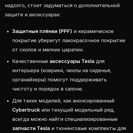
надолго, стоит задуматься о дополнительной
защите и аксессуарах:
Защитные плёнки (PPF)
и керамическое
покрытие уберегут лакокрасочное покрытие
от сколов и мелких царапин.
Качественные
аксессуары Tesla
для
интерьера (коврики, чехлы на сиденья,
органайзеры) помогут поддерживать
чистоту и порядок в салоне.
Для таких моделей, как анонсированный
Cybertruck
или текущий модельный ряд,
всегда можно найти специализированные
запчасти Tesla
и тюнинговые комплекты для