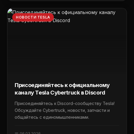
НОВОСТИ TESLA
Присоединяйтесь к официальному
каналу Tesla Cybertruck в Discord
Присоединяйтесь к Discord-сообществу Tesla!
Обсуждайте Cybertruck, новости, запчасти и
общайтесь с единомышленниками.
📅 06.03.2026