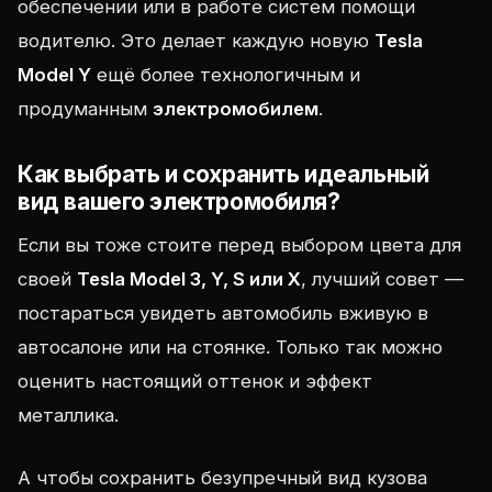
обеспечении или в работе систем помощи
водителю. Это делает каждую новую
Tesla
Model Y
ещё более технологичным и
продуманным
электромобилем
.
Как выбрать и сохранить идеальный
вид вашего электромобиля?
Если вы тоже стоите перед выбором цвета для
своей
Tesla Model 3, Y, S или X
, лучший совет —
постараться увидеть автомобиль вживую в
автосалоне или на стоянке. Только так можно
оценить настоящий оттенок и эффект
металлика.
А чтобы сохранить безупречный вид кузова