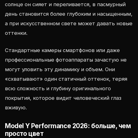
солнце он сияет и переливается, в пасмурный
день становится более глубоким и насыщенным,
а при искусственном свете может давать новые
оттенки.
Стандартные камеры смартфонов или даже
профессиональные фотоаппараты зачастую не
могут уловить эту динамику и объем. Они
«схватывают» один статичный оттенок, теряя
всю сложность и глубину оригинального
покрытия, которое видит человеческий глаз
вживую.
Model Y Performance 2026: больше, чем
просто цвет