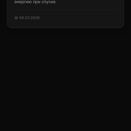
энергию при спуске.
📅 06.03.2026