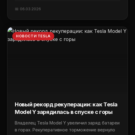
📅 06.03.2026
НОВОСТИ TESLA
Новый рекорд рекуперации: как Tesla
Model Y зарядилась в спуске с горы
Владелец Tesla Model Y увеличил заряд батареи
в горах. Рекуперативное торможение вернуло