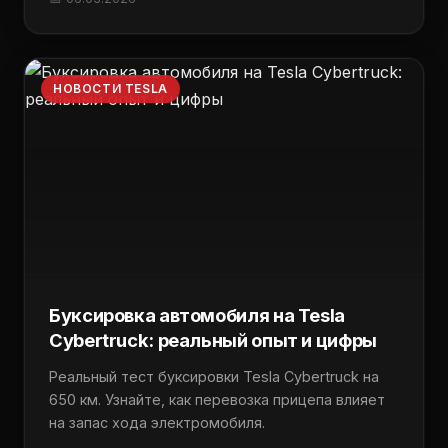
НОВОСТИ TESLA
Буксировка автомобиля на Tesla
Cybertruck: реальный опыт и цифры
Реальный тест буксировки Tesla Cybertruck на
650 км. Узнайте, как перевозка прицепа влияет
на запас хода электромобиля.