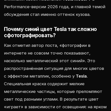
Performance-версии 2026 года, и главной темой
обсуждения стал именно оттенок кузова.
Почему синий цвет Tesla так сложно
сфотографировать?
Как отметил автор поста, «фотографии в
интернете не совсем точно показывают,
насколько металлический этот синий». Это
распространённая ситуация для многих цветов
с эффектом металлик, особенно у
Tesla
.
Специальная краска содержит мелкие
металлические частицы, которые преломляют
свет под разными углами. В результате цвет
«играет» в зависимости от освещения: на ярком