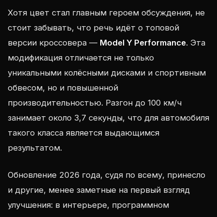
Хотя цвет стал главным героем обсуждения, не
стоит забывать, что речь идёт о топовой
версии кроссовера —
Model Y Performance
. Эта
модификация отличается не только
уникальными колёсными дисками и спортивным
обвесом, но и повышенной
производительностью. Разгон до 100 км/ч
занимает около 3,7 секунды, что для автомобиля
такого класса является выдающимся
результатом.
Обновление 2026 года, судя по всему, принесло
и другие, менее заметные на первый взгляд
улучшения: в интерьере, программном