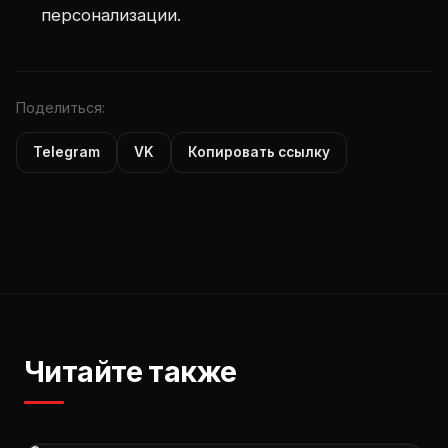
персонализации.
Поделиться:
Telegram
VK
Копировать ссылку
Читайте также