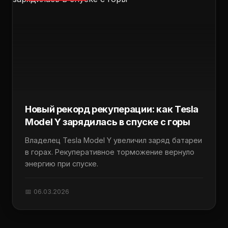
Новый рекорд рекуперации: как Tesla
Model Y зарядилась в спуске с горы
Владелец Tesla Model Y увеличил заряд батареи
в горах. Рекуперативное торможение вернуло
энергию при спуске.
📅 06.03.2026