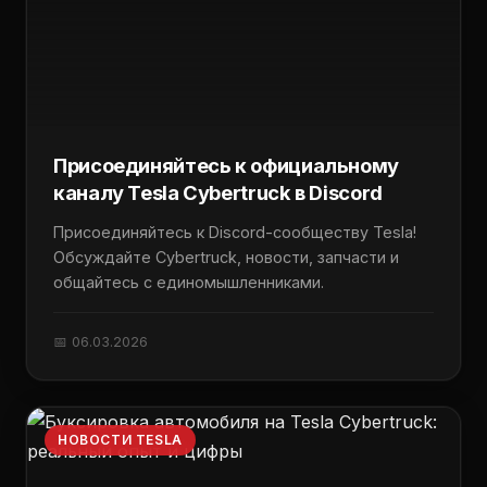
Присоединяйтесь к официальному
каналу Tesla Cybertruck в Discord
Присоединяйтесь к Discord-сообществу Tesla!
Обсуждайте Cybertruck, новости, запчасти и
общайтесь с единомышленниками.
📅 06.03.2026
НОВОСТИ TESLA