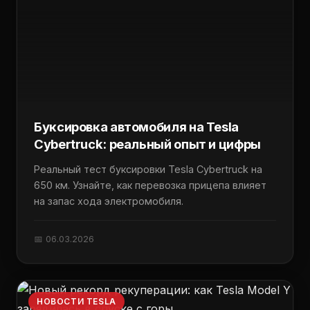
Буксировка автомобиля на Tesla
Cybertruck: реальный опыт и цифры
Реальный тест буксировки Tesla Cybertruck на
650 км. Узнайте, как перевозка прицепа влияет
на запас хода электромобиля.
📅 06.03.2026
НОВОСТИ TESLA