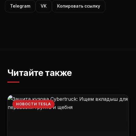
Telegram
VK
Копировать ссылку
Читайте также
НОВОСТИ TESLA