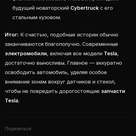
будущий новаторский
Cybertruck
с его
стальным кузовом.
Итог:
К счастью, подобные истории обычно
заканчиваются благополучно. Современные
электромобили
, включая все модели
Tesla
,
достаточно выносливы. Главное — аккуратно
освободить автомобиль, уделяя особое
внимание зонам вокруг датчиков и стекол,
чтобы не повредить дорогостоящие
запчасти
Tesla
.
Поделиться: