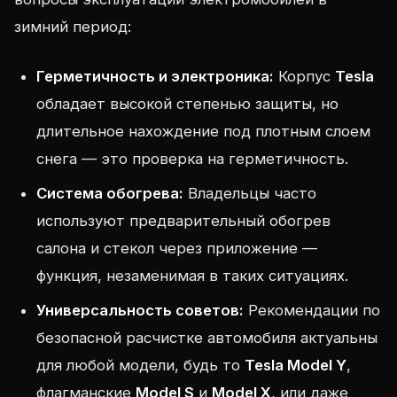
зимний период:
Герметичность и электроника:
Корпус
Tesla
обладает высокой степенью защиты, но
длительное нахождение под плотным слоем
снега — это проверка на герметичность.
Система обогрева:
Владельцы часто
используют предварительный обогрев
салона и стекол через приложение —
функция, незаменимая в таких ситуациях.
Универсальность советов:
Рекомендации по
безопасной расчистке автомобиля актуальны
для любой модели, будь то
Tesla Model Y
,
флагманские
Model S
и
Model X
, или даже