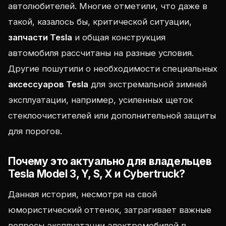
автолюбителей. Многие отметили, что даже в
такой, казалось бы, критической ситуации,
запчасти Tesla
и общая конструкция
автомобиля рассчитаны на разные условия.
Другие пошутили о необходимости специальных
аксессуаров Tesla
для экстремальной зимней
эксплуатации, например, усиленных щеток
стеклоочистителей или дополнительной защиты
для порогов.
Почему это актуально для владельцев
Tesla Model 3, Y, S, X и Cybertruck?
Данная история, несмотря на свой
юмористический оттенок, затрагивает важные
вопросы эксплуатации электромобилей в