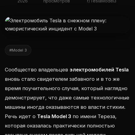
2026
просмотров
r/TeslaModel3
#Model 3
Сообщество владельцев
электромобилей Tesla
вновь стало свидетелем забавного и в то же
время поучительного случая, который наглядно
демонстрирует, что даже самые технологичные
машины иногда оказываются во власти стихии.
Речь идет о
Tesla Model 3
по имени Тереза,
которая оказалась практически полностью